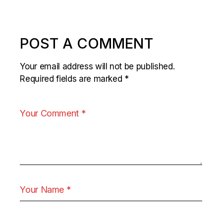
POST A COMMENT
Your email address will not be published.
Required fields are marked
*