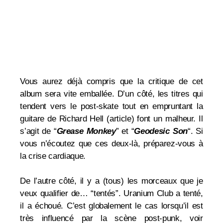
Vous aurez déjà compris que la critique de cet
album sera vite emballée. D’un côté, les titres qui
tendent vers le post-skate tout en empruntant la
guitare de Richard Hell (article) font un malheur. Il
s’agit de “
Grease Monkey
” et “
Geodesic Son
“. Si
vous n’écoutez que ces deux-là, préparez-vous à
la crise cardiaque.
De l’autre côté, il y a (tous) les morceaux que je
veux qualifier de… “tentés”. Uranium Club a tenté,
il a échoué. C’est globalement le cas lorsqu’il est
très influencé par la scène post-punk, voir