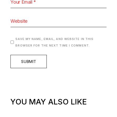
SAVE MY NAME, EMAIL, AND WEBSITE IN THIS
BROWSER FOR THE NEXT TIME I COMMENT.
SUBMIT
YOU MAY ALSO LIKE