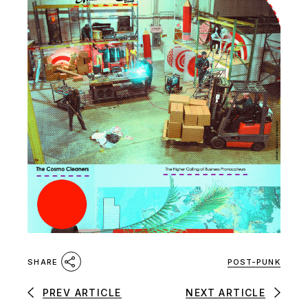
POST-PUNK
SHARE
PREV ARTICLE
NEXT ARTICLE