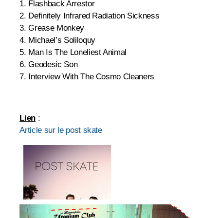
1. Flashback Arrestor
2. Definitely Infrared Radiation Sickness
3. Grease Monkey
4. Michael’s Soliloquy
5. Man Is The Loneliest Animal
6. Geodesic Son
7. Interview With The Cosmo Cleaners
Lien
:
Article sur le post skate