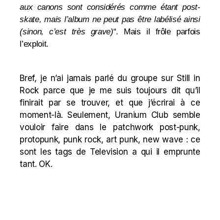
aux canons sont considérés comme étant post-
skate, mais l’album ne peut pas être labélisé ainsi
(sinon, c’est très grave)
“. Mais il frôle parfois
l’exploit.
Bref, je n’ai jamais parlé du groupe sur Still in
Rock parce que je me suis toujours dit qu’il
finirait par se trouver, et que j’écrirai à ce
moment-là. Seulement, Uranium Club semble
vouloir faire dans le patchwork post-punk,
protopunk, punk rock, art punk, new wave : ce
sont les tags de Television a qui il emprunte
tant. OK.