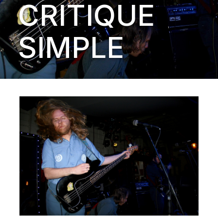
CRITIQUE
SIMPLE