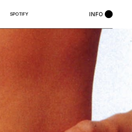
INFO
SPOTIFY