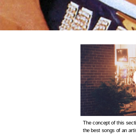
The concept of this sect
the best songs of an art