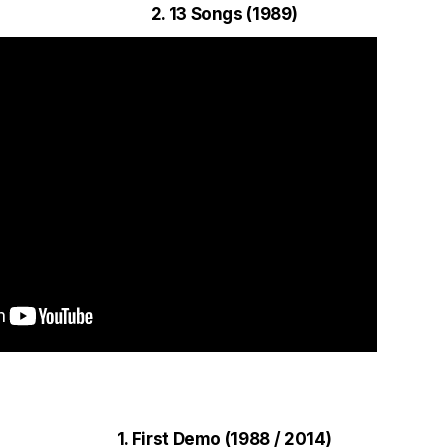
2. 13 Songs (1989)
1. First Demo (1988 / 2014)