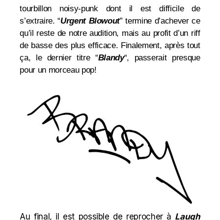
tourbillon noisy-punk dont il est difficile de
s’extraire. “
Urgent Blowout
” termine d’achever ce
qu’il reste de notre audition, mais au profit d’un riff
de basse des plus efficace. Finalement, après tout
ça, le dernier titre “
Blandy
“, passerait presque
pour un morceau pop!
Au final, il est possible de reprocher à
Laugh