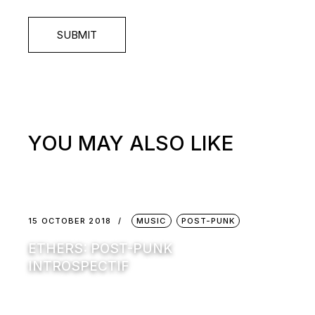
SUBMIT
YOU MAY ALSO LIKE
15 OCTOBER 2018
MUSIC
POST-PUNK
ETHERS: POST-PUNK
INTROSPECTIF