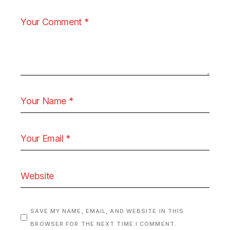
SAVE MY NAME, EMAIL, AND WEBSITE IN THIS
BROWSER FOR THE NEXT TIME I COMMENT.