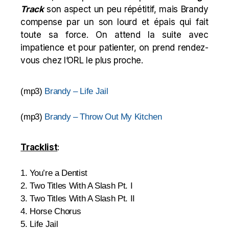
Track
son aspect un peu répétitif, mais Brandy
compense par un son lourd et épais qui fait
toute sa force. On attend la suite avec
impatience et pour patienter, on prend rendez-
vous chez l’ORL le plus proche.
(mp3)
Brandy – Life Jail
(mp3)
Brandy – Throw Out My Kitchen
Tracklist
:
1. You’re a Dentist
2. Two Titles With A Slash Pt. I
3. Two Titles With A Slash Pt. II
4. Horse Chorus
5. Life Jail