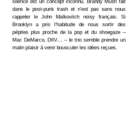
silence est un concept inconnu. Brandy Mush fait
dans le post-punk trash et n’est pas sans nous
rappeler le John Malkovitch noisy français. Si
Brooklyn a pris l’habitude de nous sortir des
pépites plus proche de la pop et du shoegaze –
Mac DeMarco, DIIV… – le trio semble prendre un
malin plaisir à venir bousculer les idées reçues.