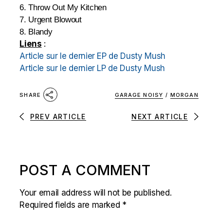
6. Throw Out My Kitchen
7. Urgent Blowout
8. Blandy
Liens
:
Article sur le dernier EP de Dusty Mush
Article sur le dernier LP de Dusty Mush
GARAGE NOISY
/
MORGAN
SHARE
PREV ARTICLE
NEXT ARTICLE
POST A COMMENT
Your email address will not be published.
Required fields are marked
*