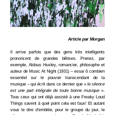
Article par Morgan
Il arrive parfois que des gens très intelligents
prononcent de grandes bêtises. Prenez, par
exemple, Aldous Huxley, romancier, philosophe et
auteur de Music At Night (1931) – essai ô combien
essentiel sur le pouvoir transcendant de la
musique – qui écrit dans ce dernier que «
le silence
est une part intégrale de toute bonne musique
».
Tous ceux qui ont déjà assisté à une Freaky Loud
Things savent à quel point cela est faux! Et autant
vous le dire d’emblée, pour le groupe du jour, le