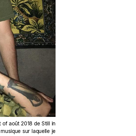
 of août 2018 de Still in
a musique sur laquelle je