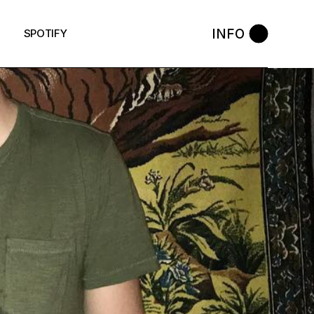
INFO
SPOTIFY