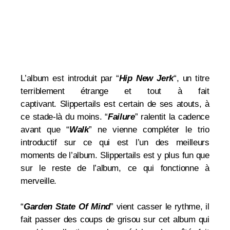
L’album est introduit par “
Hip New Jerk
“, un titre
terriblement étrange et tout à fait
captivant. Slippertails est certain de ses atouts, à
ce stade-là du moins. “
Failure
” ralentit la cadence
avant que “
Walk
” ne vienne compléter le trio
introductif sur ce qui est l’un des meilleurs
moments de l’album. Slippertails est y plus fun que
sur le reste de l’album, ce qui fonctionne à
merveille.
“
Garden State Of Mind
” vient casser le rythme, il
fait passer des coups de grisou sur cet album qui