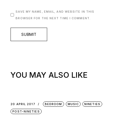
SAVE MY NAME, EMAIL, AND WEBSITE IN THIS
BROWSER FOR THE NEXT TIME I COMMENT.
SUBMIT
YOU MAY ALSO LIKE
20 APRIL 2017
BEDROOM
MUSIC
NINETIES
POST-NINETIES