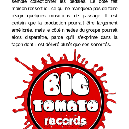
semble collectionner les pédales. Le côté fait
maison ressort ici, ce qui ne manquera pas de faire
réagir quelques musiciens de passage. Il est
certain que la production pourrait être largement
améliorée, mais le côté nineties du groupe pourrait
alors disparaître, parce qu’il s’exprime dans la
façon dont il est délivré plutôt que ses sonorités.