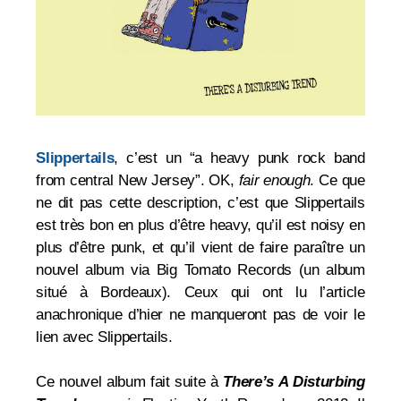
Slippertails
, c’est un “a heavy punk rock band
from central New Jersey”. OK,
fair enough
. Ce que
ne dit pas cette description, c’est que Slippertails
est très bon en plus d’être heavy, qu’il est noisy en
plus d’être punk, et qu’il vient de faire paraître un
nouvel album via Big Tomato Records (un album
situé à Bordeaux). Ceux qui ont lu l’article
anachronique d’hier ne manqueront pas de voir le
lien avec Slippertails.
Ce nouvel album fait suite à
There’s A Disturbing