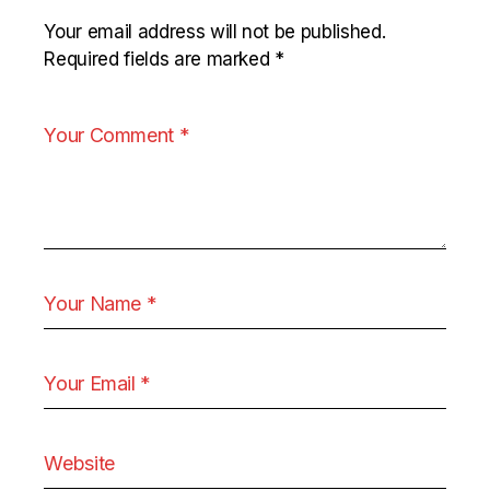
Your email address will not be published.
Required fields are marked
*