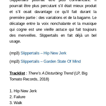
pourrait être plus percutant s’il était mieux produit
et s’il osait davantage ce qu’il fait durant la
première partie : des variations et de la bagarre. Le
décalage entre la voix nonchalante et la musique
qui cogne est une vieille astuce qui fait toujours
des merveilles. Slippertails en fait déjà un bel
usage.
(mp3)
Slippertails – Hip New Jerk
(mp3)
Slippertails – Garden State Of Mind
Tracklist
:
There’s A Disturbing Trend
(LP, Big
Tomato Records, 2018)
1. Hip New Jerk
2. Failure
3. Walk