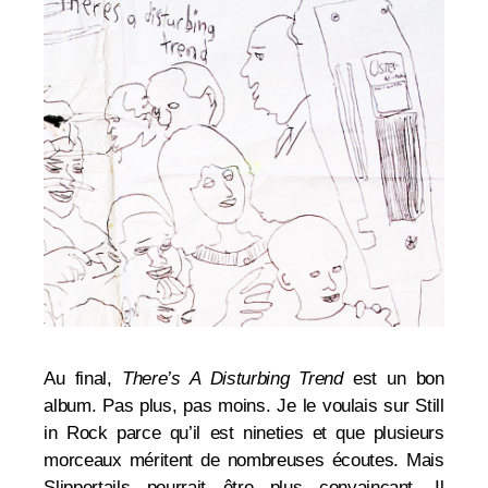
Au final,
There’s A Disturbing Trend
est un bon
album. Pas plus, pas moins. Je le voulais sur Still
in Rock parce qu’il est nineties et que plusieurs
morceaux méritent de nombreuses écoutes. Mais
Slippertails pourrait être plus convaincant. Il