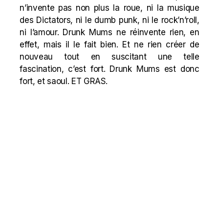
n’invente pas non plus la roue, ni la musique
des Dictators, ni le dumb punk, ni le rock’n’roll,
ni l’amour. Drunk Mums ne réinvente rien, en
effet, mais il le fait bien. Et ne rien créer de
nouveau tout en suscitant une telle
fascination, c’est fort. Drunk Mums est donc
fort, et saoul. ET GRAS.