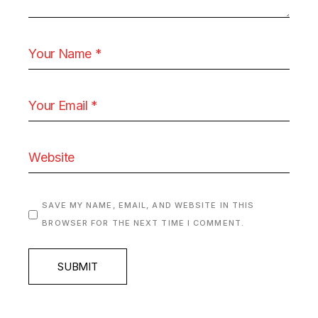
SAVE MY NAME, EMAIL, AND WEBSITE IN THIS
BROWSER FOR THE NEXT TIME I COMMENT.
SUBMIT