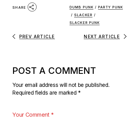
DUMB PUNK
/
PARTY PUNK
SHARE
/
SLACKER
/
SLACKER PUNK
PREV ARTICLE
NEXT ARTICLE
POST A COMMENT
Your email address will not be published.
Required fields are marked
*