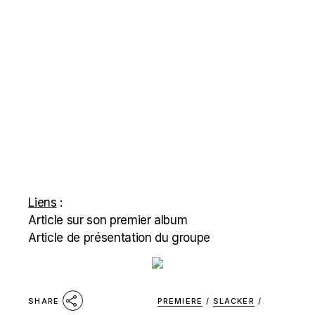
Liens
:
Article sur son premier album
Article de présentation du groupe
PREMIERE
/
SLACKER
/
SHARE