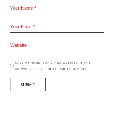
SAVE MY NAME, EMAIL, AND WEBSITE IN THIS
BROWSER FOR THE NEXT TIME I COMMENT.
SUBMIT