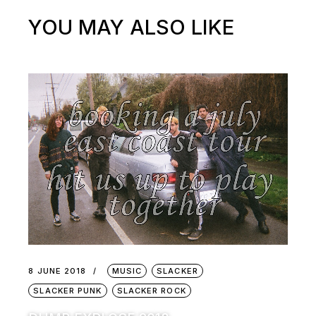
YOU MAY ALSO LIKE
8 JUNE 2018
MUSIC
SLACKER
SLACKER PUNK
SLACKER ROCK