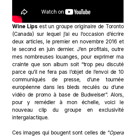
Wine Lips
est un groupe originaire de Toronto
(Canada) sur lequel j’ai eu l’occasion d’écrire
deux articles, le premier en novembre 2016 et
le second en juin dernier. J’en profitais, outre
mes nombreuses louanges, pour exprimer ma
crainte que son album soit “trop peu discuté
parce qu’il ne fera pas l’objet de l’envoi de 10
communiqués de presse, d’une tournée
européenne dans les bleds reculés ou d’une
vidéo de promo à base de Budweiser”. Alors,
pour y remédier à mon échelle, voici le
nouveau clip du groupe en exclusivité
intergalactique.
Ces images qui bougent sont celles de “
Opera