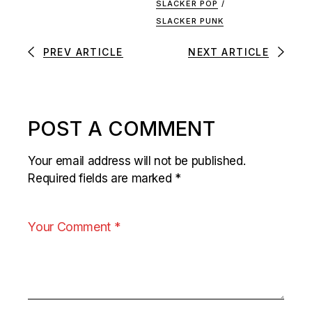
SLACKER POP
/
SLACKER PUNK
PREV ARTICLE
NEXT ARTICLE
POST A COMMENT
Your email address will not be published.
Required fields are marked
*