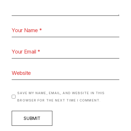
SAVE MY NAME, EMAIL, AND WEBSITE IN THIS
BROWSER FOR THE NEXT TIME I COMMENT.
SUBMIT