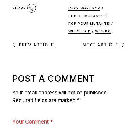
INDIE SOFT POP
/
SHARE
POP DE MUTANTS
/
POP POUR MUTANTS
/
WEIRD POP
/
WEIRDO
PREV ARTICLE
NEXT ARTICLE
POST A COMMENT
Your email address will not be published.
Required fields are marked
*