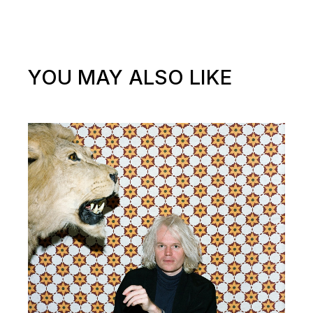
YOU MAY ALSO LIKE