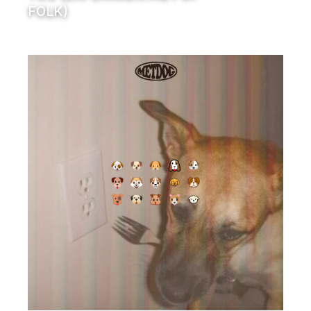
FOLK)