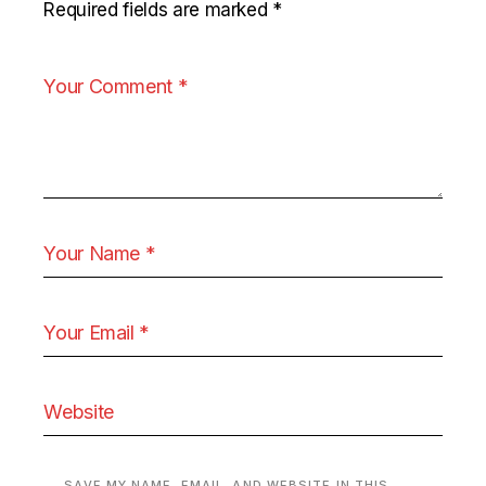
Required fields are marked
*
SAVE MY NAME, EMAIL, AND WEBSITE IN THIS