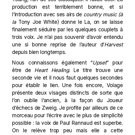
production est terriblement bonne, et si
l’introduction avec ses airs de
country music (à
la
Tony Joe White) donne le La, on se laisse
finalement séduire par les quelques couplets à
trois voix. Je n’ai pas souvenir d’avoir entendu
une si bonne reprise de l’auteur d’
Harvest
depuis bien longtemps.
Nous connaissons également “
Upset
” pour
être de
Heart Healing
. Le titre trouve une
seconde vie et il nous faut quelques secondes
pour établir le lien. Une fois encore, Volage
présente deux visages distincts de sorte que
l’on oublie l’ancien, à la façon du Joueur
d’échecs de Zweig. Je profite par ailleurs de ce
morceau pour l’écrire avec le plus de simplicité
possible : la voix de Paul Rannaud est superbe.
On le relève trop peu mais elle a cette