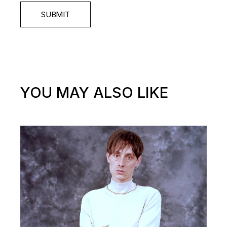
SUBMIT
YOU MAY ALSO LIKE