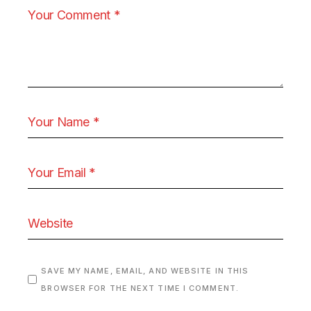
SAVE MY NAME, EMAIL, AND WEBSITE IN THIS
BROWSER FOR THE NEXT TIME I COMMENT.