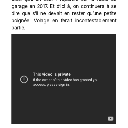
garage en 2017. Et d’ici à, on continuera à se
dire que s’il ne devait en rester qu’une petite
poignée, Volage en ferait incontestablement
partie.