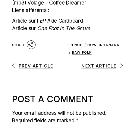
(mp3)
Volage – Coffee Dreamer
Liens afférents :
Article sur l’
EP II
de Cardboard
Article sur
One Foot In The Grave
FRENCH
/
HOWLINBANANA
SHARE
/
RAW FOLK
PREV ARTICLE
NEXT ARTICLE
POST A COMMENT
Your email address will not be published.
Required fields are marked
*