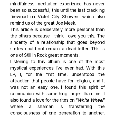
mindfulness meditation experience has never
been so successful, this until the last crackling
firewood on
Violet City Showers
which also
remind us of the great Joe Meek.
This article is deliberately more personal than
the others because I think I owe you this. The
sincerity of a relationship that goes beyond
smiles could not remain a dead letter. This is
one of Still in Rock great moments.
Listening to this album is one of the most
mystical experiences I’ve ever had. With this
LP, I, for the first time, understood the
attraction that people have for religion, and it
was not an easy one. I found this spirit of
communion with something larger than me. I
also found a love for the rites on “
White Wheel
”
where a shaman is transferring the
consciousness of one generation to another.