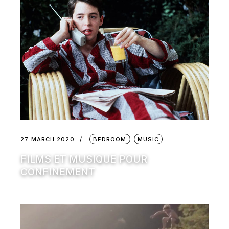
27 MARCH 2020
BEDROOM
MUSIC
FILMS ET MUSIQUE POUR
CONFINEMENT