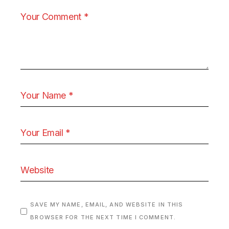
SAVE MY NAME, EMAIL, AND WEBSITE IN THIS
BROWSER FOR THE NEXT TIME I COMMENT.