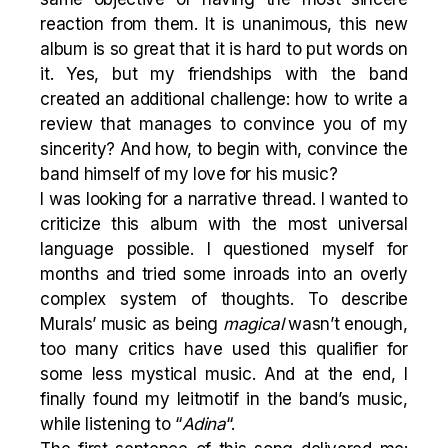
reaction from them. It is unanimous, this new
album is so great that it is hard to put words on
it. Yes, but my friendships with the band
created an additional challenge: how to
write
a
review that manages to convince you of my
sincerity? And how, to begin with, convince the
band himself of my love for his music?
I was looking for a narrative thread. I wanted to
criticize this album with the most universal
language possible. I questioned myself for
months and tried some inroads into an overly
complex system of thoughts. To describe
Murals’ music as being
magical
wasn’t enough,
too many critics have used this qualifier for
some less mystical music. And at the end, I
finally found my leitmotif in the band’s music,
while listening to “
Adina
“.