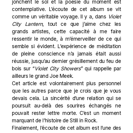
jonchent le sol et la poésie du moment est
contemplative. L’écoute de cet album se vit
comme un véritable voyage. Il y a, dans
Violet
City Lantern
, tout ce que j’aime chez les
grands artistes, cette capacité à me faire
ressentir le monde, à m’émerveiller de ce qui
semble si évident. L’expérience de méditation
de pleine conscience n’a jamais était aussi
réussie, jusqu’au dernier grésillement du feu de
bois sur “
Violet City Showers
” qui rappelle par
ailleurs le grand Joe Meek.
Cet article est volontairement plus personnel
que les autres parce que je crois que je vous
devais cela. La sincérité d’une relation qui se
poursuit au-delà des sourires échangés ne
pouvait rester lettre morte. C’est un moment
marquant de l’histoire de Still in Rock.
Finalement, l’écoute de cet album est l’une des