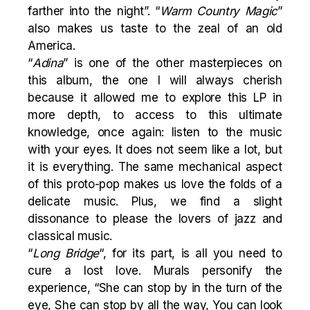
farther into the night”. “
Warm Country Magic
”
also makes us taste to the zeal of an old
America.
“
Adina
” is one of the other masterpieces on
this album, the one I will always cherish
because it allowed me to explore this LP in
more depth, to access to this ultimate
knowledge, once again: listen to the music
with your eyes. It does not seem like a lot, but
it is everything. The same mechanical aspect
of this proto-pop makes us love the folds of a
delicate music. Plus, we find a slight
dissonance to please the lovers of jazz and
classical music.
“
Long Bridge
“, for its part, is all you need to
cure a lost love. Murals personify the
experience, “She can stop by in the turn of the
eye, She can stop by all the way, You can look