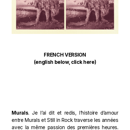
FRENCH VERSION
(
english below, click here
)
Murals
. Je l’ai dit et redis, l’histoire d’amour
entre Murals et Still in Rock traverse les années
avec la même passion des premières heures.