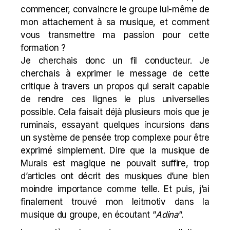
commencer, convaincre le groupe lui-même de
mon attachement à sa musique, et comment
vous transmettre ma passion pour cette
formation ?
Je cherchais donc un fil conducteur. Je
cherchais à exprimer le message de cette
critique à travers un propos qui serait capable
de rendre ces lignes le plus universelles
possible. Cela faisait déjà plusieurs mois que je
ruminais, essayant quelques incursions dans
un système de pensée trop complexe pour être
exprimé simplement. Dire que la musique de
Murals est magique ne pouvait suffire, trop
d’articles ont décrit des musiques d’une bien
moindre importance comme telle. Et puis, j’ai
finalement trouvé mon leitmotiv dans la
musique du groupe, en écoutant “
Adina
“.