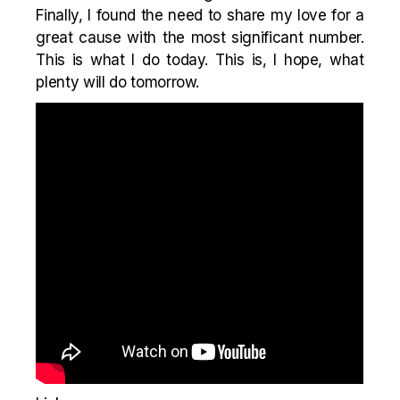
Finally, I found the need to share my love for a
great cause with the most significant number.
This is what I do today. This is, I hope, what
plenty will do tomorrow.