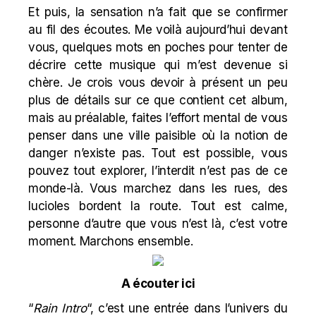
Et puis, la sensation n’a fait que se confirmer
au fil des écoutes. Me voilà aujourd’hui devant
vous, quelques mots en poches pour tenter de
décrire cette musique qui m’est devenue si
chère. Je crois vous devoir à présent un peu
plus de détails sur ce que contient cet album,
mais au préalable, faites l’effort mental de vous
penser dans une ville paisible où la notion de
danger n’existe pas. Tout est possible, vous
pouvez tout explorer, l’interdit n’est pas de ce
monde-là. Vous marchez dans les rues, des
lucioles bordent la route. Tout est calme,
personne d’autre que vous n’est là, c’est votre
moment. Marchons ensemble.
A écouter ici
“
Rain Intro
“, c’est une entrée dans l’univers du