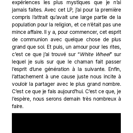
expériences les plus mystiques que je n’ai
jamais faites. Avec cet LP, j’ai pour la première
compris l’attrait qu’avait une large partie de la
population pour la religion, et ce n’était pas une
mince affaire. Il y a, pour commencer, cet esprit
de communion avec quelque chose de plus
grand que soi. Et puis, un amour pour les rites,
c’est ce que j’ai trouvé sur “
White Wheel
” sur
lequel je suis sur que le chaman fait passer
l’esprit d’une génération à la suivante. Enfin,
l’attachement à une cause juste nous incite à
vouloir la partager avec le plus grand nombre.
C’est ce que je fais aujourd’hui. C’est ce que, je
l’espère, nous serons demain très nombreux à
faire.