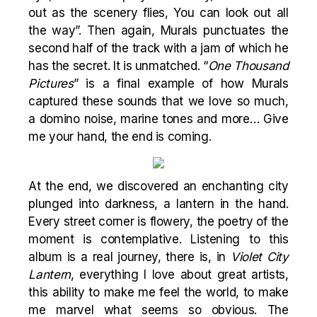
out as the scenery flies, You can look out all
the way”. Then again, Murals punctuates the
second half of the track with a jam of which he
has the secret. It is unmatched. “
One Thousand
Pictures
” is a final example of how Murals
captured these sounds that we love so much,
a domino noise, marine tones and more… Give
me your hand, the end is coming.
At the end, we discovered an enchanting city
plunged into darkness, a lantern in the hand.
Every street corner is flowery, the poetry of the
moment is contemplative. Listening to this
album is a real journey, there is, in
Violet City
Lantern
, everything I love about great artists,
this ability to make me feel the world, to make
me marvel what seems so obvious. The