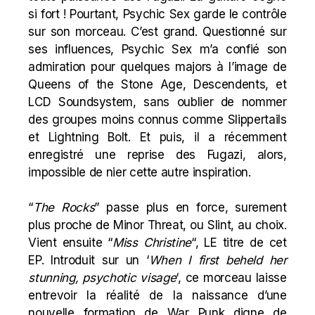
si fort ! Pourtant, Psychic Sex garde le contrôle
sur son morceau. C’est grand. Questionné sur
ses influences, Psychic Sex m’a confié son
admiration pour quelques majors à l’image de
Queens of the Stone Age, Descendents, et
LCD Soundsystem, sans oublier de nommer
des groupes moins connus comme Slippertails
et Lightning Bolt. Et puis, il a récemment
enregistré une reprise des Fugazi, alors,
impossible de nier cette autre inspiration.
“
The Rocks
” passe plus en force, surement
plus proche de Minor Threat, ou
Slint
, au choix.
Vient ensuite “
Miss Christine
“, LE titre de cet
EP. Introduit sur un ‘
When I first beheld her
stunning, psychotic visage
‘, ce morceau laisse
entrevoir la réalité de la naissance d’une
nouvelle formation de War Punk digne de