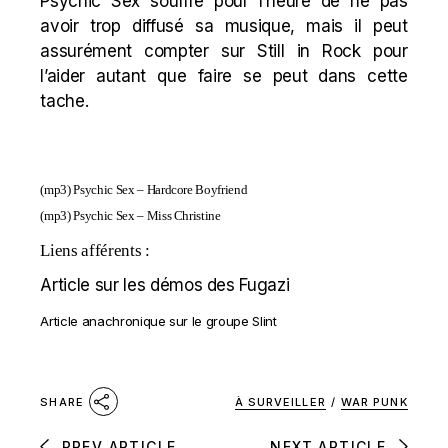
Psychic Sex souffre pour l’heure de ne pas
avoir trop diffusé sa musique, mais il peut
assurément compter sur Still in Rock pour
l’aider autant que faire se peut dans cette
tache.
(mp3)
Psychic Sex – Hardcore Boyfriend
(mp3)
Psychic Sex – Miss Christine
Liens afférents :
Article sur les démos des Fugazi
Article anachronique sur le groupe Slint
À SURVEILLER
/
WAR PUNK
SHARE
PREV ARTICLE
NEXT ARTICLE