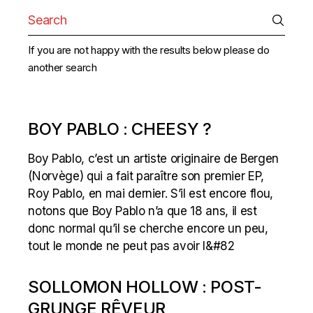
Search
for:
If you are not happy with the results below please do
another search
BOY PABLO : CHEESY ?
Boy Pablo, c’est un artiste originaire de Bergen
(Norvège) qui a fait paraître son premier EP,
Roy Pablo, en mai dernier. S’il est encore flou,
notons que Boy Pablo n’a que 18 ans, il est
donc normal qu’il se cherche encore un peu,
tout le monde ne peut pas avoir l&#82
SOLLOMON HOLLOW : POST-
GRUNGE RÊVEUR