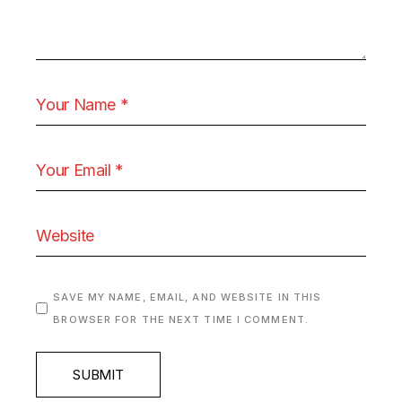
SAVE MY NAME, EMAIL, AND WEBSITE IN THIS
BROWSER FOR THE NEXT TIME I COMMENT.
SUBMIT