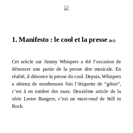
1. Manifesto : le cool et la presse
(
ici
)
Cet article sur Jimmy Whispers a été l’occasion de
dénoncer une partie de la presse dite musicale. En
réalité, il dénonce la presse du cool. Depuis, Whispers
a obtenu de nombreuses fois l’étiquette de “génie”,
c’est à en tomber des nues. Deuxième article de la
série Lester Bangers, c’est un
must-read
de Still in
Rock.