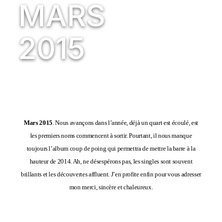
MARS
2015
Mars 2015
. Nous avançons dans l’année, déjà un quart est écoulé, est
les premiers noms commencent à sortir. Pourtant, il nous manque
toujours l’album coup de poing qui permettra de mettre la barre à la
hauteur de 2014. Ah, ne désespérons pas, les singles sont souvent
brillants et les découvertes affluent. J’en profite enfin pour vous adresser
mon merci, sincère et chaleureux.