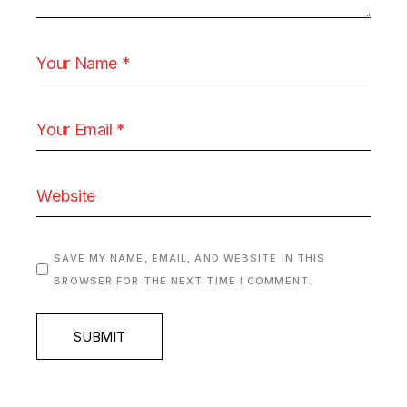
SAVE MY NAME, EMAIL, AND WEBSITE IN THIS
BROWSER FOR THE NEXT TIME I COMMENT.
SUBMIT