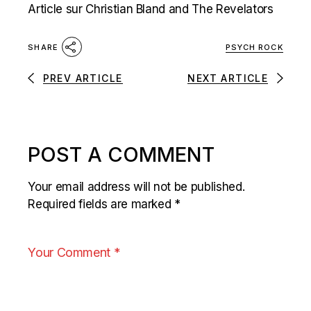
Article sur Christian Bland and The Revelators
PSYCH ROCK
SHARE
PREV ARTICLE
NEXT ARTICLE
POST A COMMENT
Your email address will not be published.
Required fields are marked
*