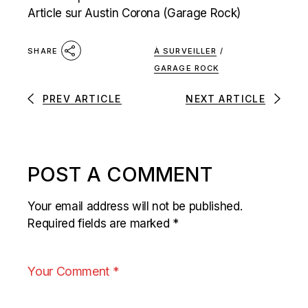
Article sur Austin Corona (Garage Rock)
À SURVEILLER
/
SHARE
GARAGE ROCK
PREV ARTICLE
NEXT ARTICLE
POST A COMMENT
Your email address will not be published.
Required fields are marked
*