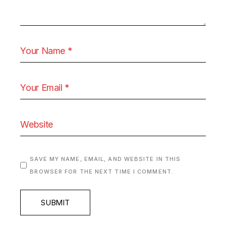
SAVE MY NAME, EMAIL, AND WEBSITE IN THIS
BROWSER FOR THE NEXT TIME I COMMENT.
SUBMIT