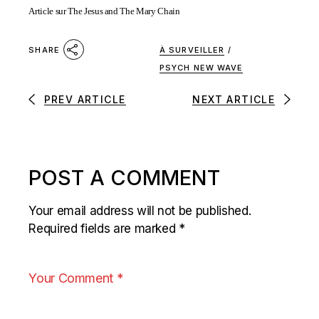
Article sur The Jesus and The Mary Chain
À SURVEILLER
/
SHARE
PSYCH NEW WAVE
PREV ARTICLE
NEXT ARTICLE
POST A COMMENT
Your email address will not be published.
Required fields are marked
*