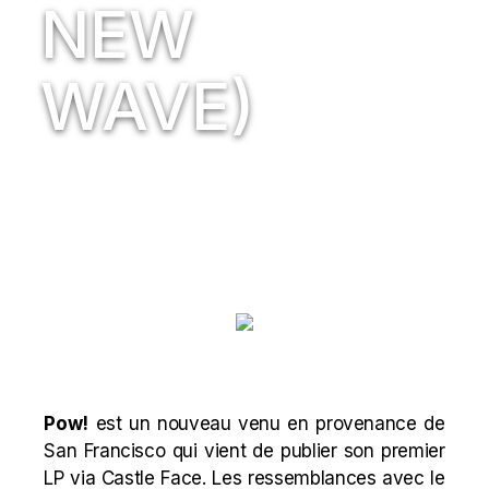
NEW
WAVE)
Pow!
est un nouveau venu en provenance de
San Francisco qui vient de publier son premier
LP via Castle Face. Les ressemblances avec le