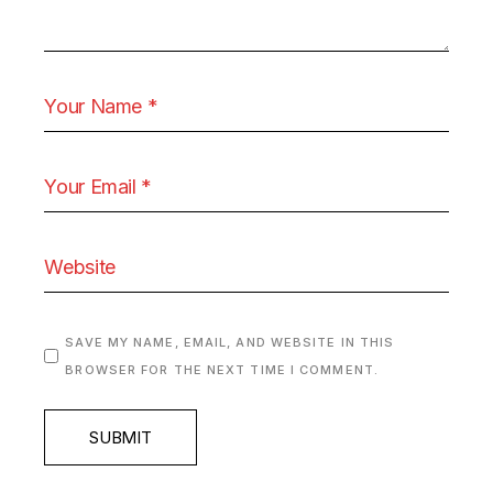
SAVE MY NAME, EMAIL, AND WEBSITE IN THIS
BROWSER FOR THE NEXT TIME I COMMENT.
SUBMIT