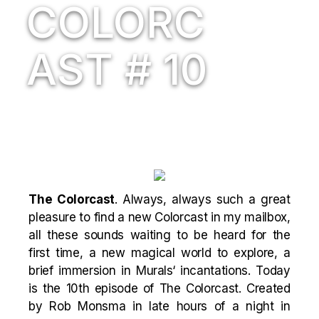
COLORC
AST # 10
The Colorcast
. Always, always such a great
pleasure to find a new Colorcast in my mailbox,
all these sounds waiting to be heard for the
first time, a new magical world to explore, a
brief immersion in
Murals
‘ incantations. Today
is the 10th episode of The Colorcast. Created
by Rob Monsma in late hours of a night in