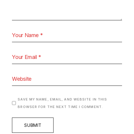
SAVE MY NAME, EMAIL, AND WEBSITE IN THIS
BROWSER FOR THE NEXT TIME I COMMENT.
SUBMIT