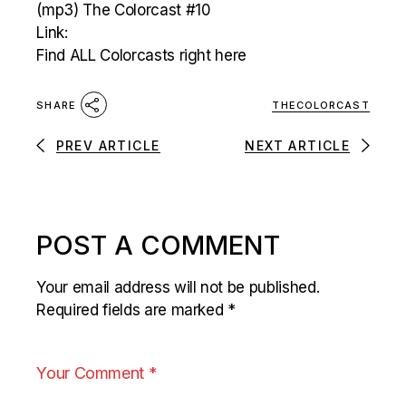
(mp3)
The Colorcast #10
Link:
Find ALL Colorcasts right here
THECOLORCAST
SHARE
PREV ARTICLE
NEXT ARTICLE
POST A COMMENT
Your email address will not be published.
Required fields are marked
*