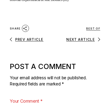
BEST OF
SHARE
PREV ARTICLE
NEXT ARTICLE
POST A COMMENT
Your email address will not be published.
Required fields are marked
*