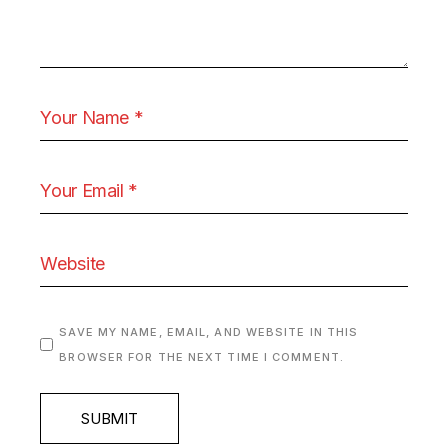
SAVE MY NAME, EMAIL, AND WEBSITE IN THIS
BROWSER FOR THE NEXT TIME I COMMENT.
SUBMIT