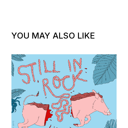
YOU MAY ALSO LIKE