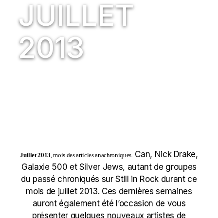
JUILLET
2013
Can, Nick Drake,
Juillet 2013
, mois des articles anachroniques
.
Galaxie 500 et Silver Jews, autant de groupes
du passé chroniqués sur Still in Rock durant ce
mois de juillet 2013. Ces dernières semaines
auront également été l’occasion de vous
présenter quelques nouveaux artistes de