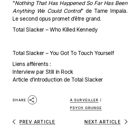
“
Nothing That Has Happened So Far Has Been
Anything We Could Control
” de Tame Impala.
Le second opus promet d’être grand.
Total Slacker – Who Killed Kennedy
Total Slacker – You Got To Touch Yourself
Liens afférents :
Interview par Still in Rock
Article d’introduction de Total Slacker
À SURVEILLER
/
SHARE
PSYCH GRUNGE
PREV ARTICLE
NEXT ARTICLE