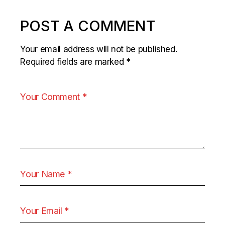
POST A COMMENT
Your email address will not be published.
Required fields are marked
*