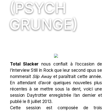
(PSYCH
GRUNGE)
Total
Slacker
nous confiait à l’occasion de
l’interview Still in Rock que leur second opus se
nommerait
Slip Away
et paraîtrait cette année.
En attendant d’avoir quelques nouvelles plus
récentes à se mettre sous la dent, voici une
session Daytrotter enregistrée l’an
dernier
et
publié le 8 juillet 2013.
Cette session est composée de trois