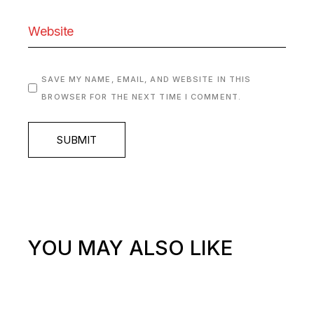
SAVE MY NAME, EMAIL, AND WEBSITE IN THIS
BROWSER FOR THE NEXT TIME I COMMENT.
SUBMIT
YOU MAY ALSO LIKE