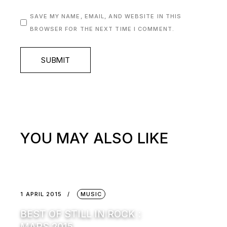
SAVE MY NAME, EMAIL, AND WEBSITE IN THIS
BROWSER FOR THE NEXT TIME I COMMENT.
SUBMIT
YOU MAY ALSO LIKE
1 APRIL 2015
MUSIC
BEST OF STILL IN ROCK :
MARS 2015