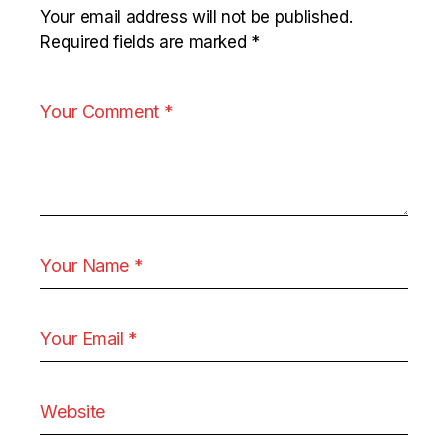
Your email address will not be published.
Required fields are marked
*