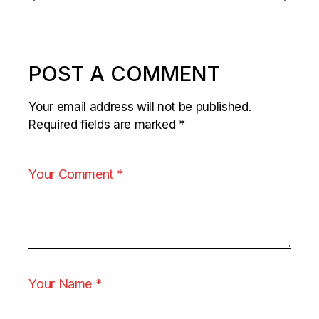
POST A COMMENT
Your email address will not be published.
Required fields are marked
*