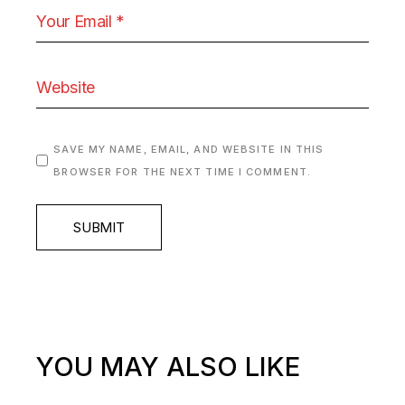
SAVE MY NAME, EMAIL, AND WEBSITE IN THIS
BROWSER FOR THE NEXT TIME I COMMENT.
SUBMIT
YOU MAY ALSO LIKE