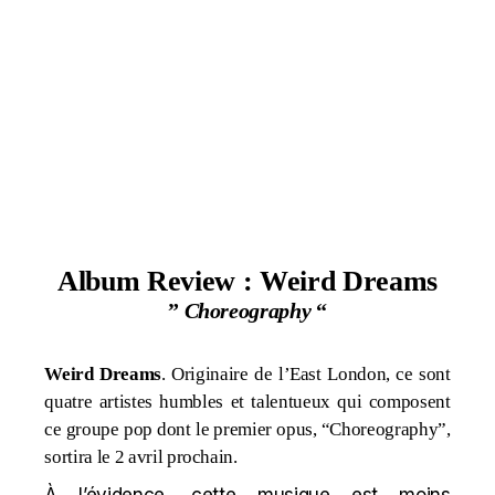
Album Review : Weird Dreams
”
Choreography
“
Weird Dreams
. Originaire de l’East London, ce sont
quatre artistes
humbles et talentueux qui composent
ce groupe pop dont le premier opus, “Choreography”,
sortira le 2 avril prochain.