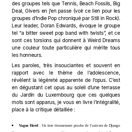
des groupes tels que Tennis, Beach Fossils, Big
Deal, Givers en j’en passe (voir
ce lien
pour les
groupes d’Indie Pop chroniqué par Still in Rock).
Leur leader, Doran Edwards, évoque le groupe
tel “a bitter sweet pop band with twists”, et ce
sont ces torsions qui donnent à Weird Dreams
une couleur toute particulière qui mérite tous
les honneurs.
Les paroles, très insouciantes et souvent en
rapport avec le thème de l’adolescence,
révèlent la légèreté apparente de l’opus. C’est
en dégustant cet opus au soleil d’une terrasse
du Jardin du Luxembourg que ces quelques
mots sont apparus, je vous en livre l’intégralité,
place à la critique détaillée :
Vague Hotel
: Un titre étonnement proche de l’univers de Django