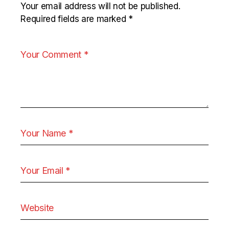
Your email address will not be published.
Required fields are marked
*