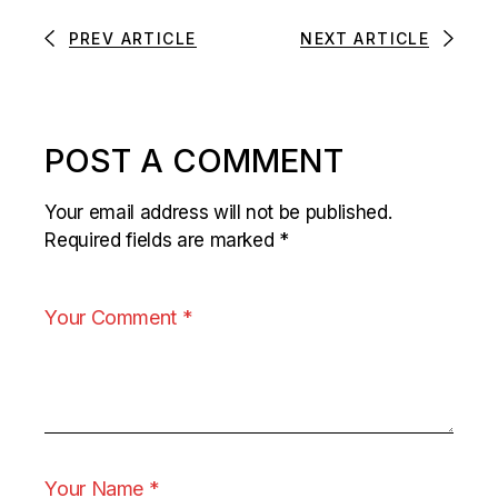
PREV ARTICLE
NEXT ARTICLE
POST A COMMENT
Your email address will not be published.
Required fields are marked
*