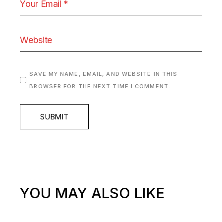
SAVE MY NAME, EMAIL, AND WEBSITE IN THIS
BROWSER FOR THE NEXT TIME I COMMENT.
SUBMIT
YOU MAY ALSO LIKE