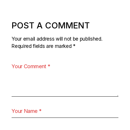
POST A COMMENT
Your email address will not be published.
Required fields are marked
*