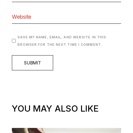
SAVE MY NAME, EMAIL, AND WEBSITE IN THIS
BROWSER FOR THE NEXT TIME I COMMENT.
SUBMIT
YOU MAY ALSO LIKE