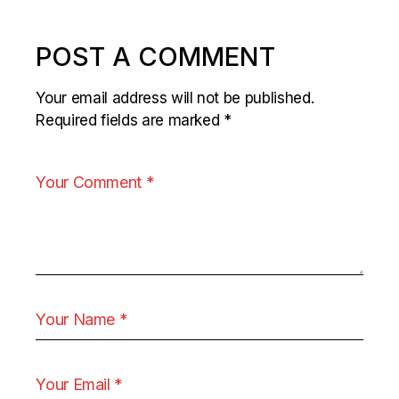
POST A COMMENT
Your email address will not be published.
Required fields are marked
*