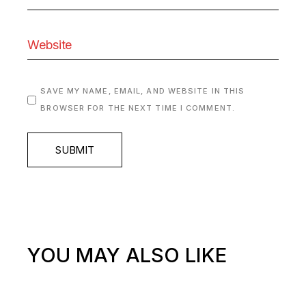
SAVE MY NAME, EMAIL, AND WEBSITE IN THIS
BROWSER FOR THE NEXT TIME I COMMENT.
SUBMIT
YOU MAY ALSO LIKE