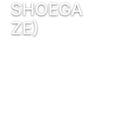
SHOEGA
ZE)