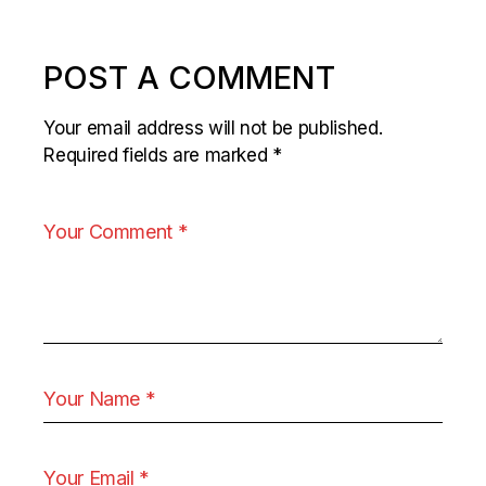
POST A COMMENT
Your email address will not be published.
Required fields are marked
*