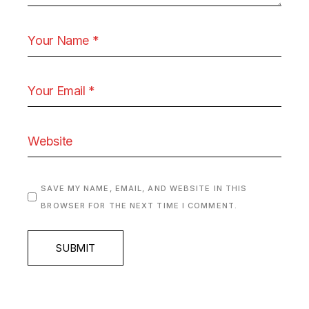
SAVE MY NAME, EMAIL, AND WEBSITE IN THIS
BROWSER FOR THE NEXT TIME I COMMENT.
SUBMIT