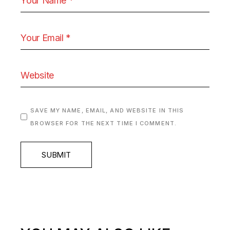
SAVE MY NAME, EMAIL, AND WEBSITE IN THIS
BROWSER FOR THE NEXT TIME I COMMENT.
SUBMIT