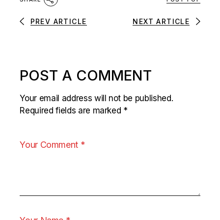
PREV ARTICLE
NEXT ARTICLE
POST A COMMENT
Your email address will not be published.
Required fields are marked
*