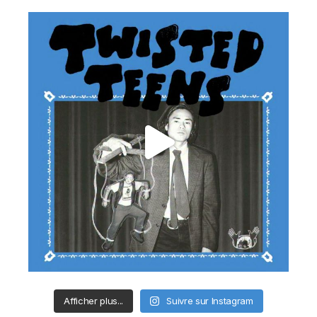
Afficher plus...
Suivre sur Instagram