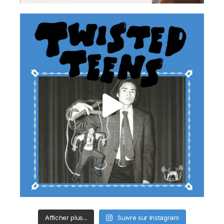
Afficher plus...
Suivre sur Instagram