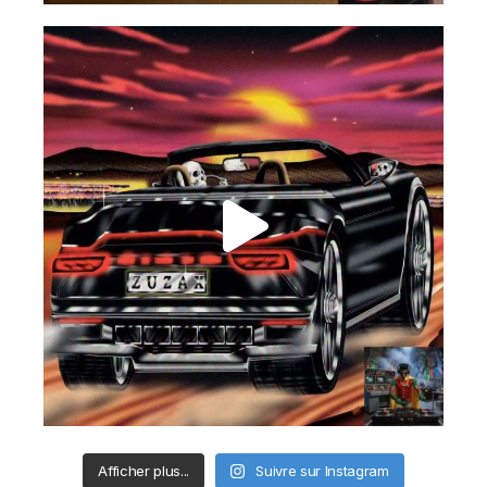
Afficher plus...
Suivre sur Instagram