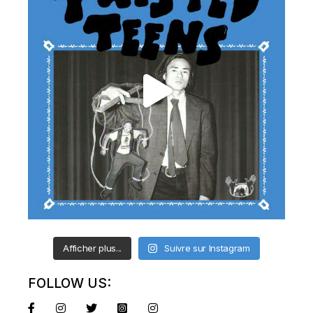
Afficher plus...
Suivre sur Instagram
FOLLOW US: