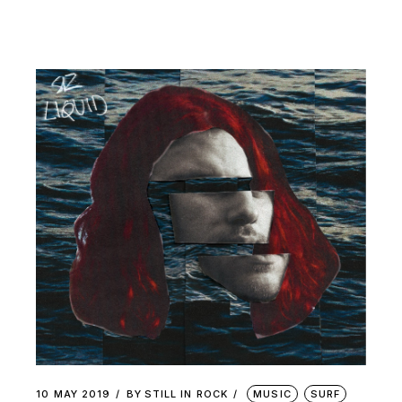
10 MAY 2019
BY
STILL IN ROCK
MUSIC
SURF