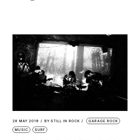
28 MAY 2019
BY
STILL IN ROCK
GARAGE ROCK
MUSIC
SURF