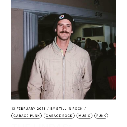
13 FEBRUARY 2018
BY
STILL IN ROCK
GARAGE PUNK
GARAGE ROCK
MUSIC
PUNK