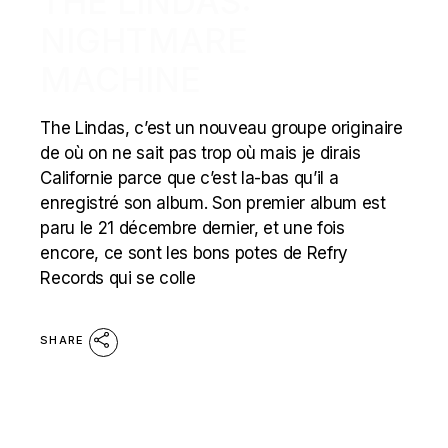
THE LINDAS:
NIGHTMARE
MACHINE
The Lindas, c’est un nouveau groupe originaire
de où on ne sait pas trop où mais je dirais
Californie parce que c’est la-bas qu’il a
enregistré son album. Son premier album est
paru le 21 décembre dernier, et une fois
encore, ce sont les bons potes de Refry
Records qui se colle
SHARE