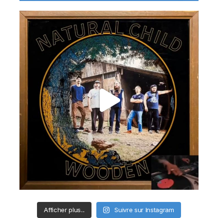
Afficher plus...
Suivre sur Instagram