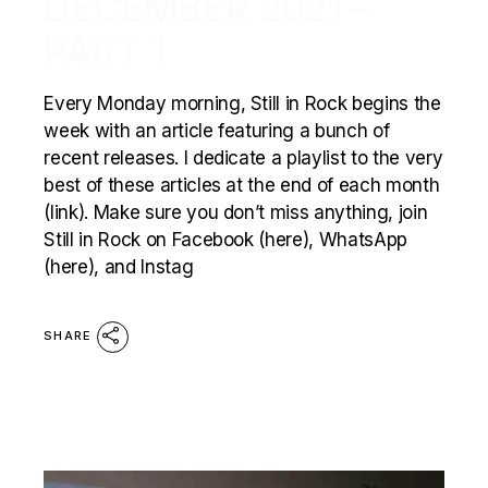
DECEMBER 2021 –
PART 1
Every Monday morning, Still in Rock begins the
week with an article featuring a bunch of
recent releases. I dedicate a playlist to the very
best of these articles at the end of each month
(link). Make sure you don’t miss anything, join
Still in Rock on Facebook (here), WhatsApp
(here), and Instag
SHARE