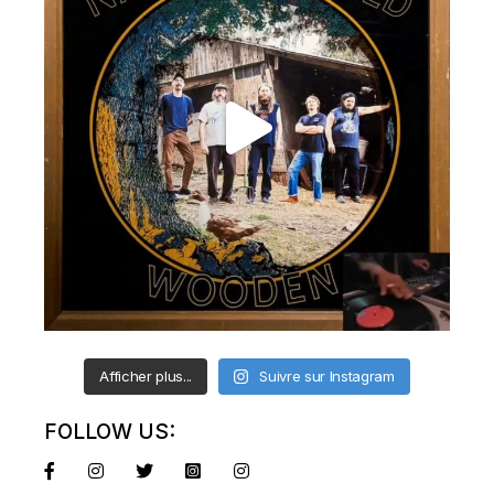
Afficher plus...
Suivre sur Instagram
FOLLOW US: