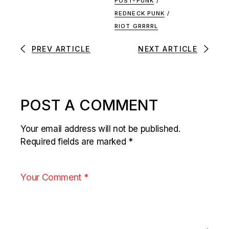
POST-PUNK
/
REDNECK PUNK
/
RIOT GRRRRL
PREV ARTICLE
NEXT ARTICLE
POST A COMMENT
Your email address will not be published.
Required fields are marked
*