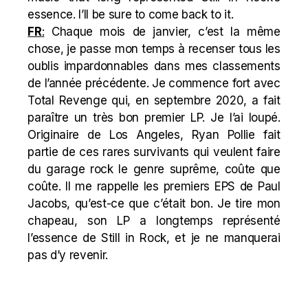
essence. I’ll be sure to come back to it.
FR
:
Chaque mois de janvier, c’est la même
chose, je passe mon temps à recenser tous les
oublis impardonnables dans mes classements
de l’année précédente. Je commence fort avec
Total Revenge qui, en septembre 2020, a fait
paraître un très bon premier LP. Je l’ai loupé.
Originaire de Los Angeles,
Ryan Pollie fait
partie de ces rares survivants qui veulent faire
du garage rock le genre suprême, coûte que
coûte. Il me rappelle les premiers EPS de Paul
Jacobs, qu’est-ce que c’était bon. Je tire mon
chapeau, son LP a longtemps représenté
l’essence de Still in Rock, et je ne manquerai
pas d’y revenir.