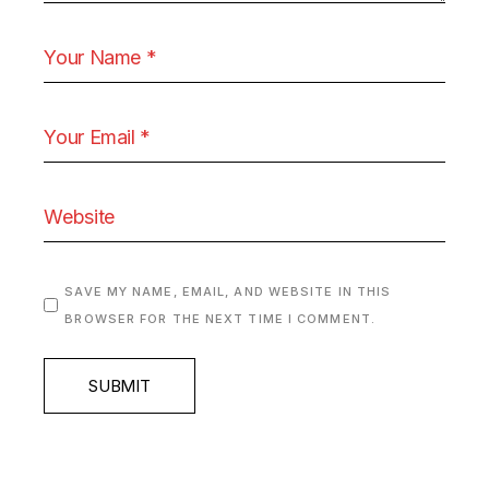
SAVE MY NAME, EMAIL, AND WEBSITE IN THIS
BROWSER FOR THE NEXT TIME I COMMENT.
SUBMIT