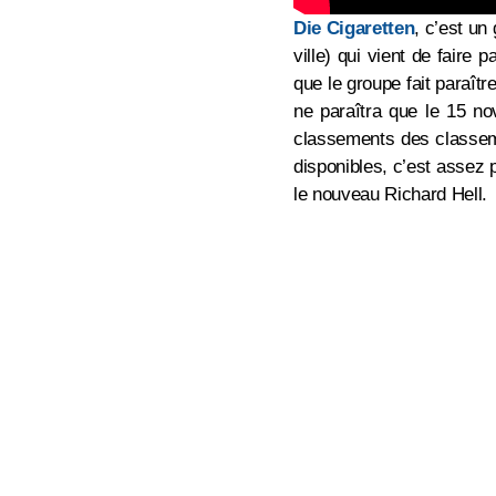
Die Cigaretten
, c’est un
ville) qui vient de faire
que le groupe fait paraître
ne paraîtra que le 15 
classements des classeme
disponibles, c’est assez 
le nouveau Richard Hell.