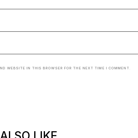
AND WEBSITE IN THIS BROWSER FOR THE NEXT TIME I COMMENT.
ALSO LIKE