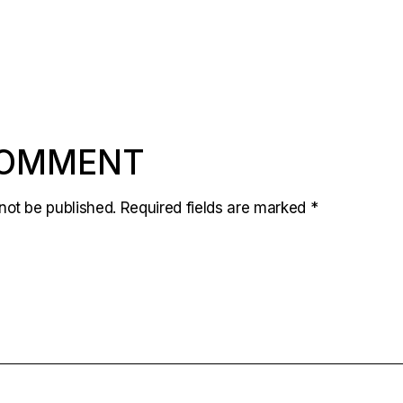
COMMENT
not be published.
Required fields are marked
*