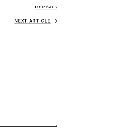
LOOKBACK
NEXT ARTICLE