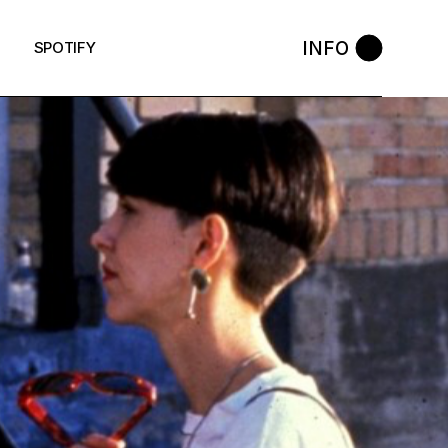
INFO
SPOTIFY