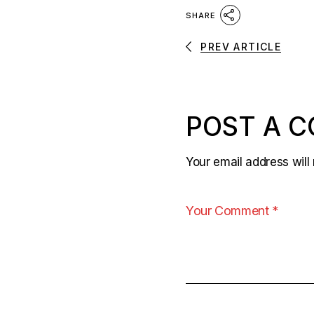
SHARE
PREV ARTICLE
POST A 
Your email address will 