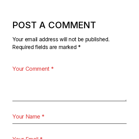
POST A COMMENT
Your email address will not be published.
Required fields are marked
*