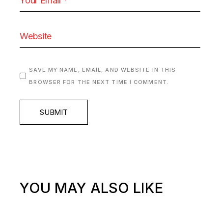
SAVE MY NAME, EMAIL, AND WEBSITE IN THIS
BROWSER FOR THE NEXT TIME I COMMENT.
SUBMIT
YOU MAY ALSO LIKE