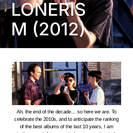
LONERIS
M (2012)
Ah, the end of the decade… so here we are. To
celebrate the 2010s, and to anticipate the ranking
of the best albums of the last 10 years, I am