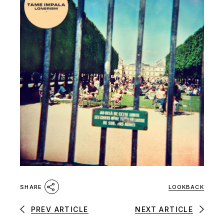
LOOKBACK
SHARE
PREV ARTICLE
NEXT ARTICLE