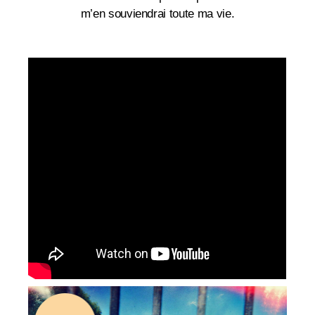
m’en souviendrai toute ma vie.