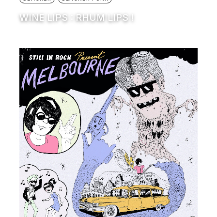
WINE LIPS : RHUM LIPS !