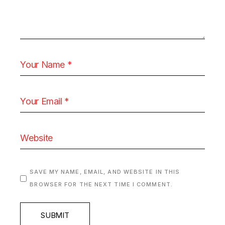
SAVE MY NAME, EMAIL, AND WEBSITE IN THIS
BROWSER FOR THE NEXT TIME I COMMENT.
SUBMIT