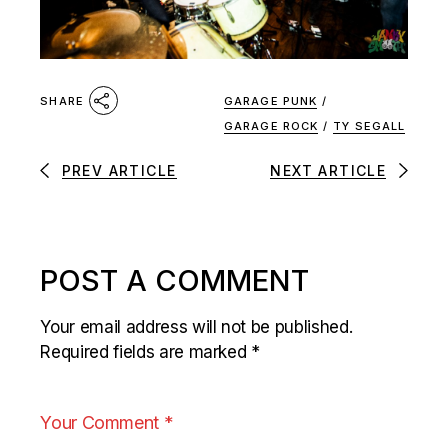
GARAGE PUNK
/
SHARE
GARAGE ROCK
/
TY SEGALL
PREV ARTICLE
NEXT ARTICLE
POST A COMMENT
Your email address will not be published.
Required fields are marked
*