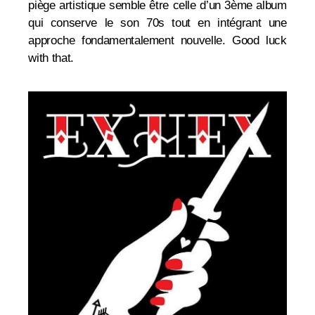
piège artistique semble être celle d’un 3ème album
qui conserve le son 70s tout en intégrant une
approche fondamentalement nouvelle. Good luck
with that.