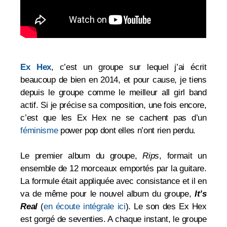
Ex Hex
, c’est un groupe sur lequel j’ai écrit
beaucoup de bien en 2014, et pour cause, je tiens
depuis le groupe comme le meilleur all girl band
actif. Si je précise sa composition, une fois encore,
c’est que les Ex Hex ne se cachent pas d’un
féminisme
power pop dont elles n’ont rien perdu.
Le premier album du groupe,
Rips
, formait un
ensemble de 12 morceaux emportés par la guitare.
La formule était appliquée avec consistance et il en
va de même pour le nouvel album du groupe,
It’s
Real
(
en écoute intégrale ici
). Le son des Ex Hex
est gorgé de seventies. A chaque instant, le groupe