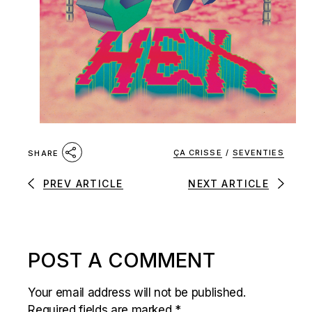
ÇA CRISSE
/
SEVENTIES
SHARE
PREV ARTICLE
NEXT ARTICLE
POST A COMMENT
Your email address will not be published.
Required fields are marked
*