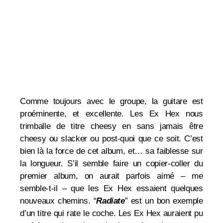
Comme toujours avec le groupe, la guitare est
proéminente, et excellente. Les Ex Hex nous
trimballe de titre cheesy en sans jamais être
cheesy ou slacker ou post-quoi que ce soit. C’est
bien là la force de cet album, et… sa faiblesse sur
la longueur. S’il semble faire un copier-coller du
premier album, on aurait parfois aimé – me
semble-t-il – que les Ex Hex essaient quelques
nouveaux chemins.
“
Radiate
” est un bon exemple
d’un titre qui rate le coche. Les Ex Hex auraient pu