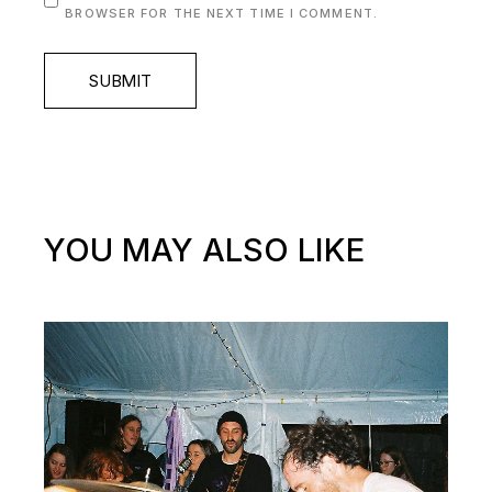
BROWSER FOR THE NEXT TIME I COMMENT.
SUBMIT
YOU MAY ALSO LIKE