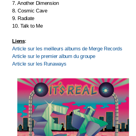
7. Another Dimension
8. Cosmic Cave
9. Radiate
10. Talk to Me
Liens
:
Article sur les meilleurs albums de Merge Records
Article sur le premier album du groupe
Article sur les Runaways