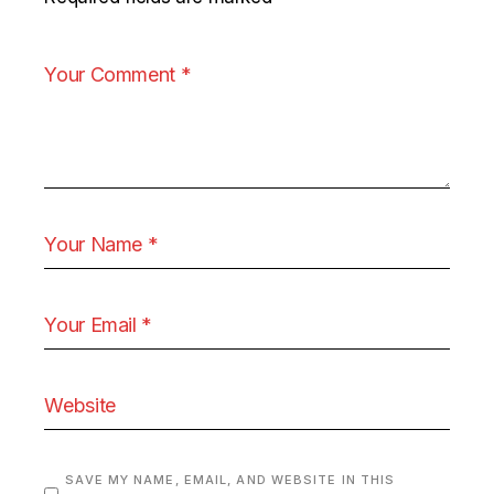
SAVE MY NAME, EMAIL, AND WEBSITE IN THIS