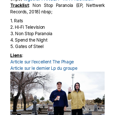
Tracklist
: Non Stop Paranoia (EP, Nettwerk
Records, 2018) nbsp;
1. Rats
2. Hi-Fi Television
3. Non Stop Paranoia
4. Spend the Night
5. Gates of Steel
Liens
:
Article sur l’excellent The Phage
Article sur le dernier Lp du groupe