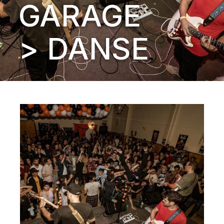
GARAGE
> DANSE