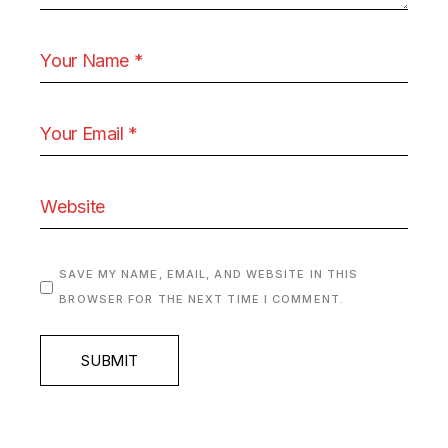
SAVE MY NAME, EMAIL, AND WEBSITE IN THIS
BROWSER FOR THE NEXT TIME I COMMENT.
SUBMIT