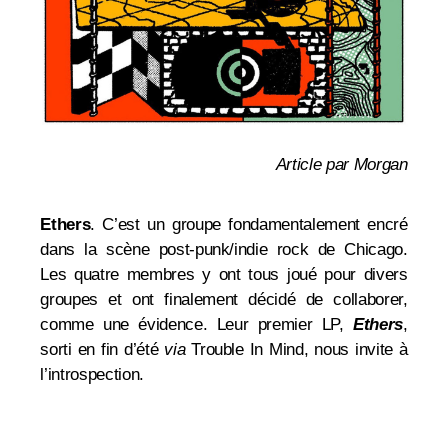
Article par Morgan
Ethers
. C’est un groupe fondamentalement encré
dans la scène post-punk/indie rock de Chicago.
Les quatre membres y ont tous joué pour divers
groupes et ont finalement décidé de collaborer,
comme une évidence. Leur premier LP,
Ethers
,
sorti en fin d’été
via
Trouble In Mind, nous invite à
l’introspection.