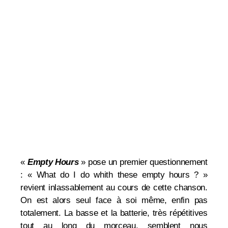
«
Empty Hours
» pose un premier questionnement
: « What do I do whith these empty hours ? »
revient inlassablement au cours de cette chanson.
On est alors seul face à soi même, enfin pas
totalement. La basse et la batterie, très répétitives
tout au long du morceau, semblent nous