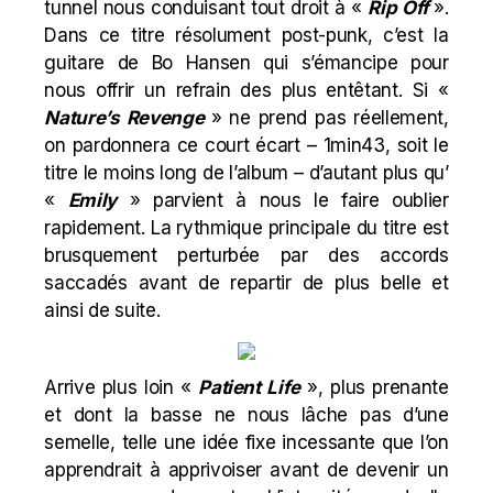
tunnel nous conduisant tout droit à «
Rip Off
».
Dans ce titre résolument post-punk, c’est la
guitare de Bo Hansen qui s’émancipe pour
nous offrir un refrain des plus entêtant. Si «
Nature’s Revenge
» ne prend pas réellement,
on pardonnera ce court écart – 1min43, soit le
titre le moins long de l’album – d’autant plus qu’
«
Emily
» parvient à nous le faire oublier
rapidement. La rythmique principale du titre est
brusquement perturbée par des accords
saccadés avant de repartir de plus belle et
ainsi de suite.
Arrive plus loin «
Patient Life
», plus prenante
et dont la basse ne nous lâche pas d’une
semelle, telle une idée fixe incessante que l’on
apprendrait à apprivoiser avant de devenir un