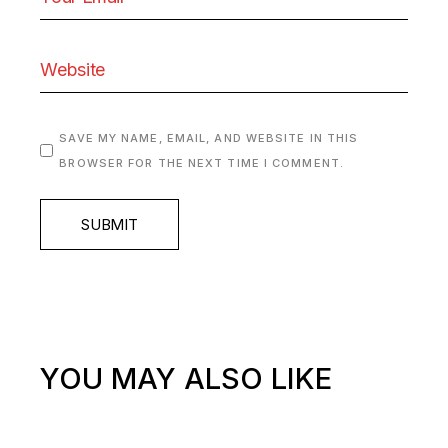
SAVE MY NAME, EMAIL, AND WEBSITE IN THIS
BROWSER FOR THE NEXT TIME I COMMENT.
SUBMIT
YOU MAY ALSO LIKE