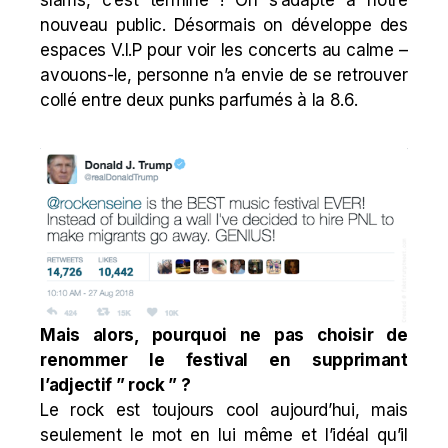
nouveau public. Désormais on développe des
espaces V.I.P pour voir les concerts au calme –
avouons-le, personne n’a envie de se retrouver
collé entre deux punks parfumés à la 8.6.
Mais alors, pourquoi ne pas choisir de
renommer le festival en supprimant
l’adjectif ” rock ” ?
Le rock est toujours cool aujourd’hui, mais
seulement le mot en lui même et l’idéal qu’il