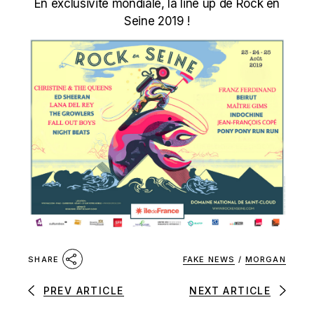
En exclusivité mondiale, la line up de Rock en
Seine 2019 !
FAKE NEWS
/
MORGAN
SHARE
PREV ARTICLE
NEXT ARTICLE