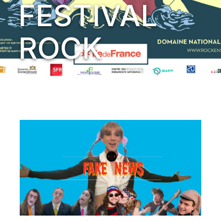
FESTIVAL
ROCK