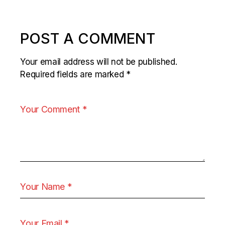
POST A COMMENT
Your email address will not be published.
Required fields are marked
*