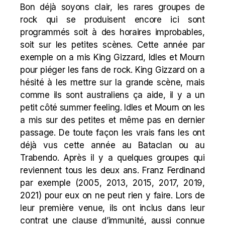
Bon déjà soyons clair, les rares groupes de
rock qui se produisent encore ici sont
programmés soit à des horaires improbables,
soit sur les petites scènes. Cette année par
exemple on a mis King Gizzard, Idles et Mourn
pour piéger les fans de rock. King Gizzard on a
hésité à les mettre sur la grande scène, mais
comme ils sont australiens ça aide, il y a un
petit côté summer feeling. Idles et Mourn on les
a mis sur des petites et même pas en dernier
passage. De toute façon les vrais fans les ont
déjà vus cette année au Bataclan ou au
Trabendo. Après il y a quelques groupes qui
reviennent tous les deux ans. Franz Ferdinand
par exemple (2005, 2013, 2015, 2017, 2019,
2021) pour eux on ne peut rien y faire. Lors de
leur première venue, ils ont inclus dans leur
contrat une clause d’immunité, aussi connue