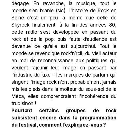
dégage. En revanche, la musique, tout le
monde s’en branle (sic). L’histoire de Rock en
Seine c’est un peu la même que celle de
Skyrock finalement, à la fin des années 80,
cette radio s’est développée en passant du
rock et de la pop, puis faute d’audience est
devenue ce qu’elle est aujourd’hui. Tout le
monde se revendique rock’n’roll, du vieil acteur
en mal de reconnaissance aux politiques qui
veulent rajeunir leur image en passant par
l’industrie du luxe – les marques de parfum qui
singent l’image rock n’ont probablement jamais
mis les pieds dans la moiteur du sous-sol de la
Méca, elles comprendraient l’incohérence du
truc sinon !
Pourtant certains groupes de rock
subsistent encore dans la programmation
du festival, comment l’expliquez-vous ?