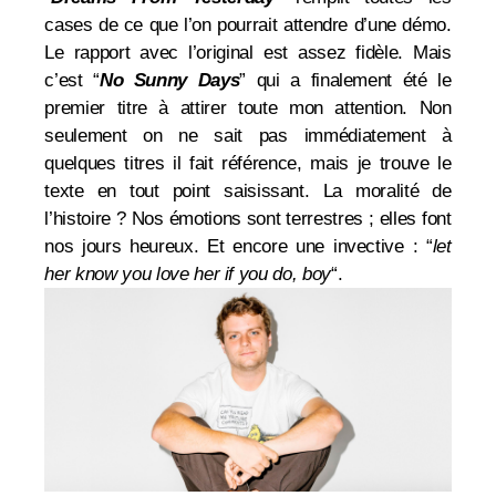
cases de ce que l’on pourrait attendre d’une démo.
Le rapport avec l’original est assez fidèle. Mais
c’est “
No Sunny Days
” qui a finalement été le
premier titre à attirer toute mon attention. Non
seulement on ne sait pas immédiatement à
quelques titres il fait référence, mais je trouve le
texte en tout point saisissant. La moralité de
l’histoire ? Nos émotions sont terrestres ; elles font
nos jours heureux. Et encore une invective : “
let
her know you love her if you do, boy
“.