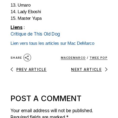
13. Umaro
14. Lady Eboshi
15. Master Yupa
Liens
:
Critique de This Old Dog
Lien vers tous les articles sur Mac DeMarco
MACDEMARCO
/
TWEE POP
SHARE
PREV ARTICLE
NEXT ARTICLE
POST A COMMENT
Your email address will not be published.
Required fields are marked
*