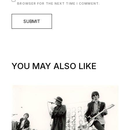
BROWSER FOR THE NEXT TIME I COMMENT.
SUBMIT
YOU MAY ALSO LIKE