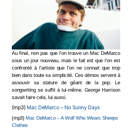
Au final, non pas que l’on trouve un Mac DeMarco
sous un jour nouveau, mais le fait est que l’on est
confronté à l’artiste que l’on ne connait que trop
bien dans toute sa simplicité. Ces démos servent à
assouvir sa stature de géant de la pop. Le
songwriting se suffit à lui-même. George Harrison
savait faire cela, lui aussi.
(mp3)
Mac DeMarco – No Sunny Days
(mp3)
Mac DeMarco – A Wolf Who Wears Sheeps
Clothes