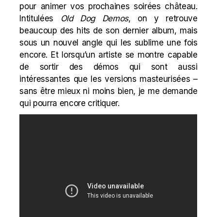
pour animer vos prochaines soirées château.
Intitulées
Old Dog Demos
, on y retrouve
beaucoup des hits de son dernier album, mais
sous un nouvel angle qui les sublime une fois
encore. Et lorsqu’un artiste se montre capable
de sortir des démos qui sont aussi
intéressantes que les versions masteurisées –
sans être mieux ni moins bien, je me demande
qui pourra encore critiquer.