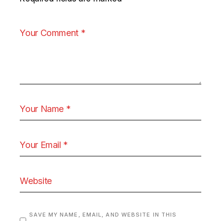
SAVE MY NAME, EMAIL, AND WEBSITE IN THIS