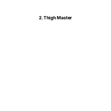
2. Thigh Master