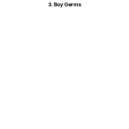
3.
Boy Germs