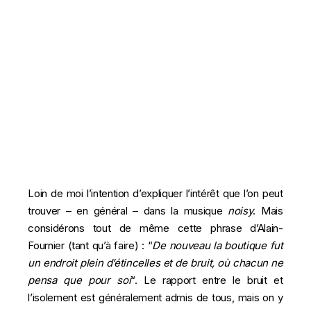
Loin de moi l’intention d’expliquer l’intérêt que l’on peut
trouver – en général – dans la musique
noisy
. Mais
considérons tout de même cette phrase d’Alain-
Fournier (tant qu’à faire) : “
De nouveau la boutique fut
un endroit plein d’étincelles et de bruit, où chacun ne
pensa que pour soi
“. Le rapport entre le bruit et
l’isolement est généralement admis de tous, mais on y