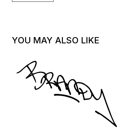
YOU MAY ALSO LIKE