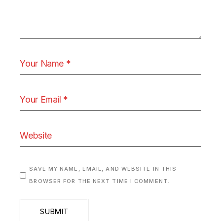
SAVE MY NAME, EMAIL, AND WEBSITE IN THIS
BROWSER FOR THE NEXT TIME I COMMENT.
SUBMIT