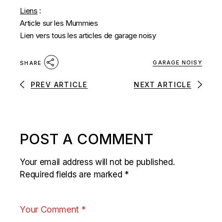
Liens
:
Article sur les Mummies
Lien vers tous les articles de garage noisy
GARAGE NOISY
SHARE
PREV ARTICLE
NEXT ARTICLE
POST A COMMENT
Your email address will not be published.
Required fields are marked
*