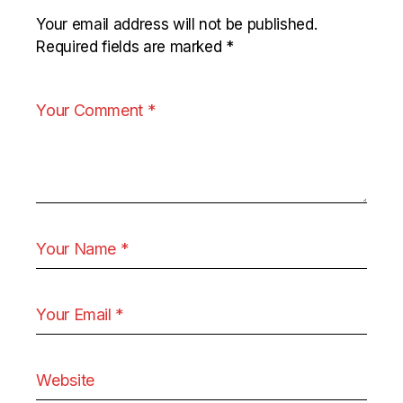
Your email address will not be published.
Required fields are marked
*