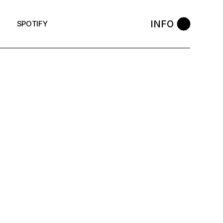
INFO
SPOTIFY