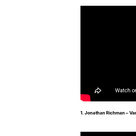
1. Jonathan Richman – Va