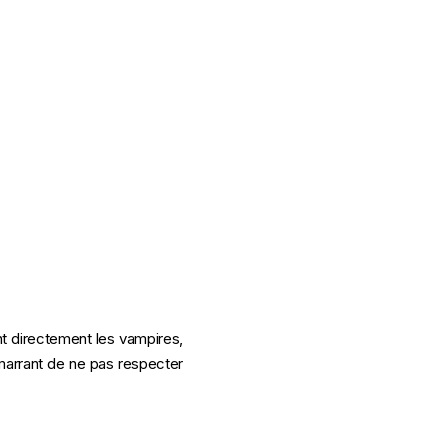
 directement les vampires,
 marrant de ne pas respecter