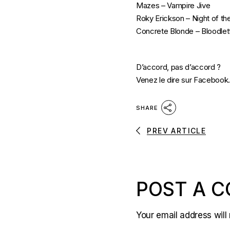
Mazes – Vampire Jive
Roky Erickson – Night of th
Concrete Blonde – Bloodlet
D’accord, pas d’accord ?
Venez le dire sur Facebook.
SHARE
PREV ARTICLE
POST A 
Your email address will 