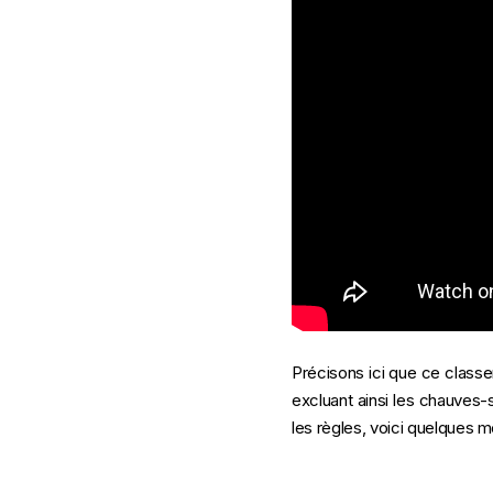
Précisons ici que ce clas
excluant ainsi les chauves-
les règles, voici quelques m