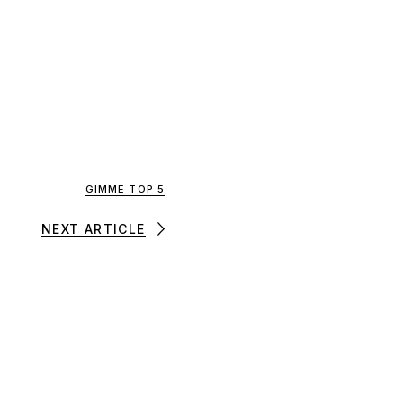
GIMME TOP 5
NEXT ARTICLE