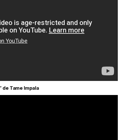
” de Tame Impala