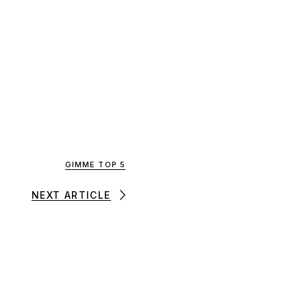
GIMME TOP 5
NEXT ARTICLE