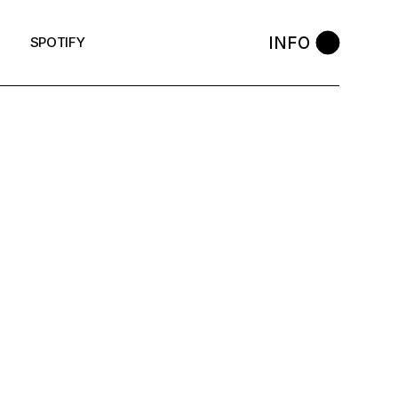
INFO
SPOTIFY